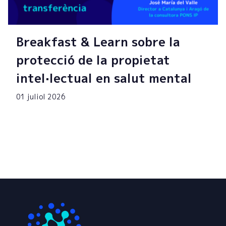
Breakfast & Learn sobre la
protecció de la propietat
intel·lectual en salut mental
01 juliol 2026