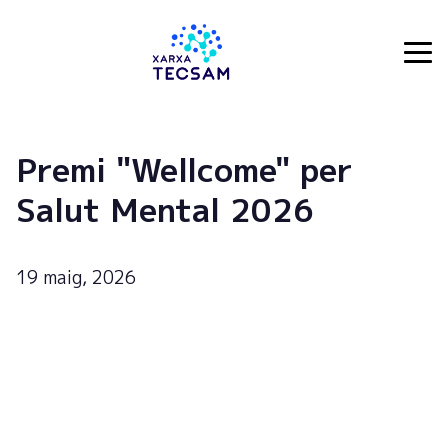
Tecsam
Premi "Wellcome" per
Salut Mental 2026
19 maig, 2026