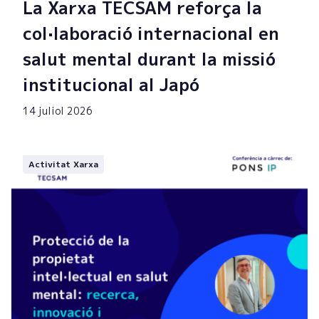
La Xarxa TECSAM reforça la
col·laboració internacional en
salut mental durant la missió
institucional al Japó
14 juliol 2026
Activitat Xarxa