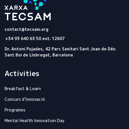
Tecsam
contact@tecsam.org
+34 93 640 63 50 ext. 12607
Dr. Antoni Pujades, 42 Parc Sanitari Sant Joan de Déu
Sant Boi de Llobregat, Barcelona
Activities
Breakfast & Learn
Concurs d’Innovació
Programes
Mental Health Innovation Day