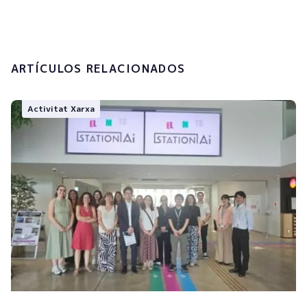
Enviar
ARTÍCULOS RELACIONADOS
Activitat Xarxa