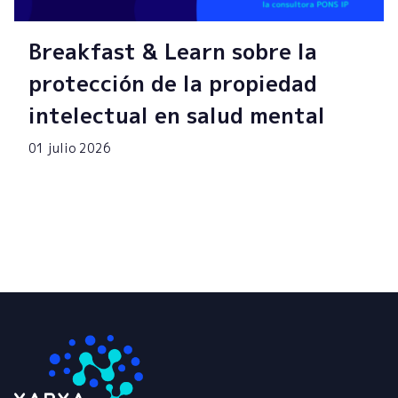
Breakfast & Learn sobre la
protección de la propiedad
intelectual en salud mental
01 julio 2026