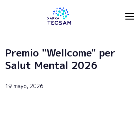
Tecsam
Premio "Wellcome" per
Salut Mental 2026
19 mayo, 2026