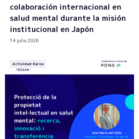
colaboración internacional en
salud mental durante la misión
institucional en Japón
14 julio 2026
Actividad Xarxa