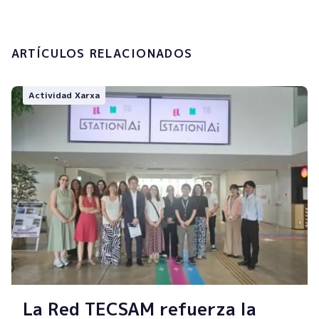
Enviar
ARTÍCULOS RELACIONADOS
Actividad Xarxa
La Red TECSAM refuerza la