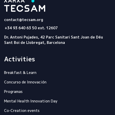
Tecsam
contact@tecsam.org
+34 93 640 63 50 ext. 12607
Dr. Antoni Pujades, 42 Parc Sanitari Sant Joan de Déu
Sant Boi de Llobregat, Barcelona
Activities
Breakfast & Learn
Concurso de Innovación
Programas
Mental Health Innovation Day
Co-Creation events