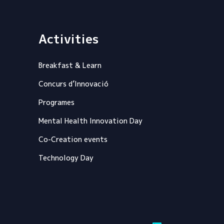
Activities
Breakfast & Learn
Concurs d’Innovació
Programes
Mental Health Innovation Day
Co-Creation events
Technology Day