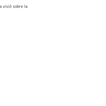
a visió sobre la