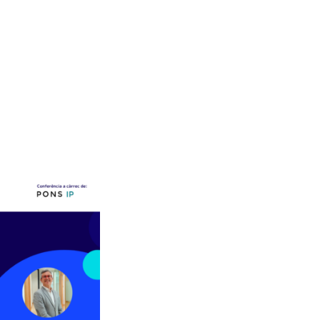
Enviar