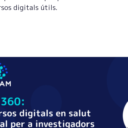
sos digitals útils.