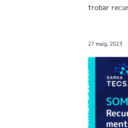
trobar recur
27 maig, 2023