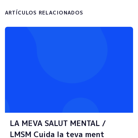
ARTÍCULOS RELACIONADOS
LA MEVA SALUT MENTAL /
LMSM Cuida la teva ment