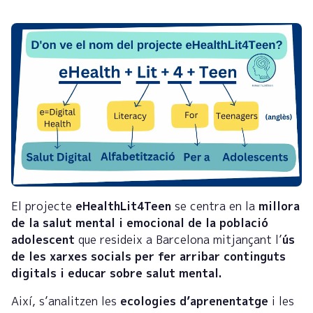
El projecte
eHealthLit4Teen
se centra en la
millora
de la salut mental i emocional de la població
adolescent
que resideix a Barcelona mitjançant l’
ús
de les xarxes socials per fer arribar continguts
digitals i educar sobre salut mental.
Així, s’analitzen les
ecologies d’aprenentatge
i les