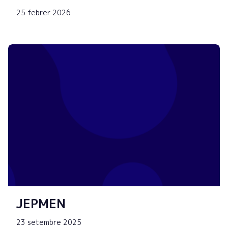
25 febrer 2026
JEPMEN
23 setembre 2025