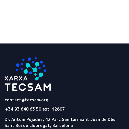
Tecsam
contact@tecsam.org
+34 93 640 63 50 ext. 12607
Dr. Antoni Pujades, 42 Parc Sanitari Sant Joan de Déu
Sant Boi de Llobregat, Barcelona