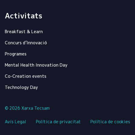
Activitats
Breakfast & Learn
Concurs d’Innovació
Programes
Mental Health Innovation Day
Co-Creation events
Technology Day
© 2026 Xarxa Tecsam
Avís Legal
Política de privacitat
Política de cookies