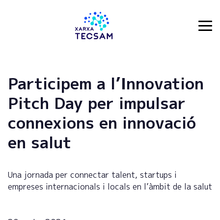
Tecsam
Participem a l’Innovation
Pitch Day per impulsar
connexions en innovació
en salut
Una jornada per connectar talent, startups i
empreses internacionals i locals en l’àmbit de la salut