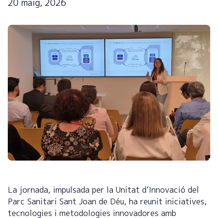
20 maig, 2026
La jornada, impulsada per la Unitat d’Innovació del
Parc Sanitari Sant Joan de Déu, ha reunit iniciatives,
tecnologies i metodologies innovadores amb