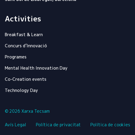
Activities
Breakfast & Learn
Concurs d’Innovació
Programes
Mental Health Innovation Day
Co-Creation events
Technology Day
© 2026 Xarxa Tecsam
Avís Legal
Política de privacitat
Política de cookies