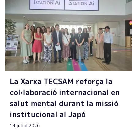
La Xarxa TECSAM reforça la
col·laboració internacional en
salut mental durant la missió
institucional al Japó
14 juliol 2026