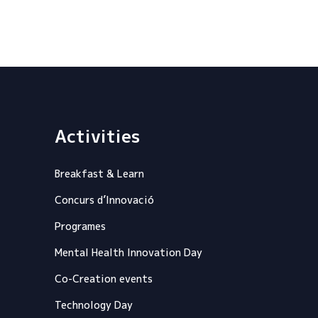
Activities
Breakfast & Learn
Concurs d’Innovació
Programes
Mental Health Innovation Day
Co-Creation events
Technology Day