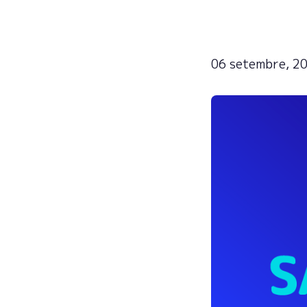
06 setembre, 2