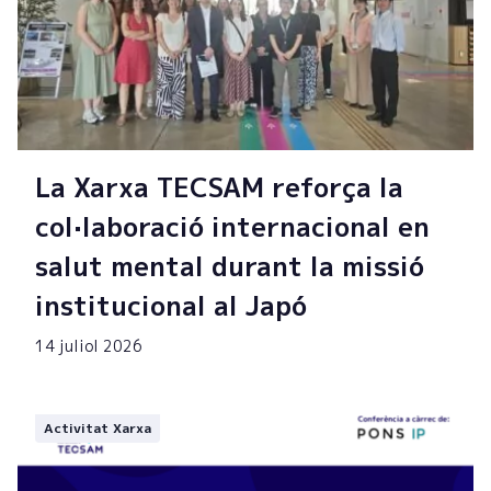
La Xarxa TECSAM reforça la
col·laboració internacional en
salut mental durant la missió
institucional al Japó
14 juliol 2026
Activitat Xarxa