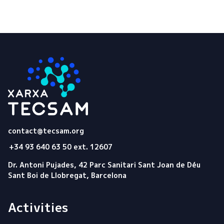
Tecsam
contact@tecsam.org
+34 93 640 63 50 ext. 12607
Dr. Antoni Pujades, 42 Parc Sanitari Sant Joan de Déu
Sant Boi de Llobregat, Barcelona
Activities