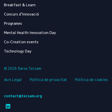
Breakfast & Learn
Concurs d’Innovació
Programes
Mental Health Innovation Day
Co-Creation events
Technology Day
© 2026 Xarxa Tecsam
Avís Legal
Política de privacitat
Política de cookies
contact@tecsam.org