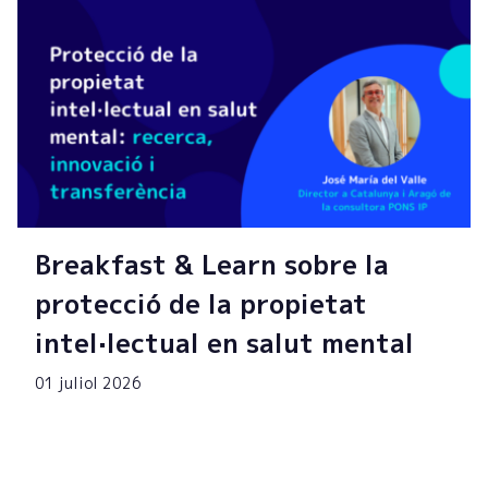
Breakfast & Learn sobre la
protecció de la propietat
intel·lectual en salut mental
01 juliol 2026