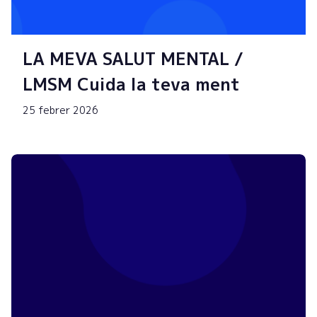
LA MEVA SALUT MENTAL /
LMSM Cuida la teva ment
25 febrer 2026