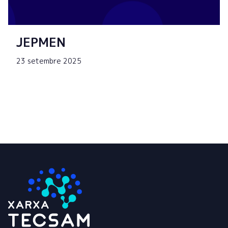
JEPMEN
23 setembre 2025