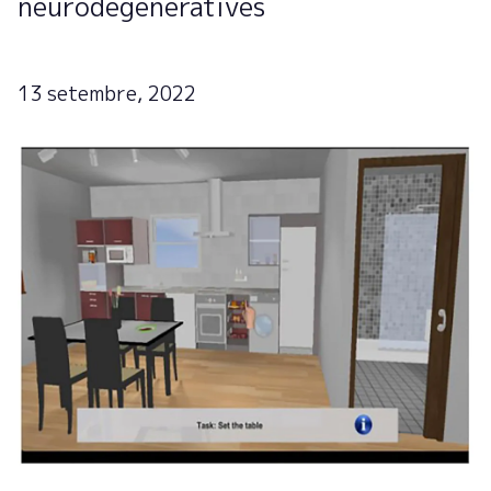
neurodegeneratives
13 setembre, 2022