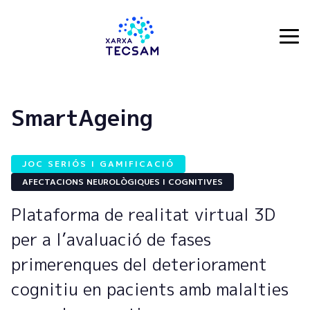
Tecsam
SmartAgeing
JOC SERIÓS I GAMIFICACIÓ
AFECTACIONS NEUROLÒGIQUES I COGNITIVES
Plataforma de realitat virtual 3D
per a l’avaluació de fases
primerenques del deteriorament
cognitiu en pacients amb malalties