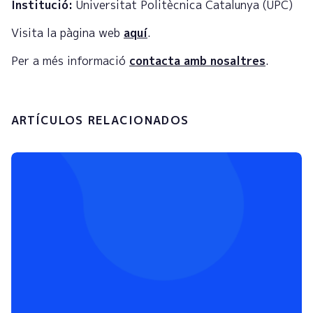
Institució:
Universitat Politècnica Catalunya (UPC)
Visita la pàgina web
aquí
.
Per a més informació
contacta amb nosaltres
.
ARTÍCULOS RELACIONADOS