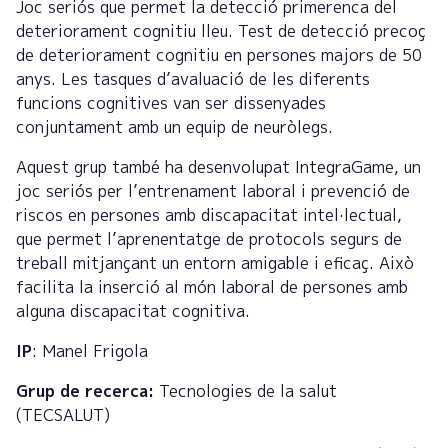
Joc seriós que permet la detecció primerenca del
deteriorament cognitiu lleu. Test de detecció precoç
de deteriorament cognitiu en persones majors de 50
anys. Les tasques d’avaluació de les diferents
funcions cognitives van ser dissenyades
conjuntament amb un equip de neuròlegs.
Aquest grup també ha desenvolupat IntegraGame, un
joc seriós per l’entrenament laboral i prevenció de
riscos en persones amb discapacitat intel·lectual,
que permet l’aprenentatge de protocols segurs de
treball mitjançant un entorn amigable i eficaç. Això
facilita la inserció al món laboral de persones amb
alguna discapacitat cognitiva.
IP
:
Manel Frigola
Grup de recerca:
Tecnologies de la salut
(TECSALUT)