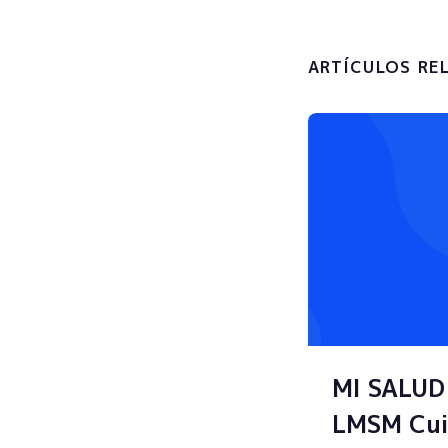
ARTÍCULOS RE
MI SALUD
LMSM Cui