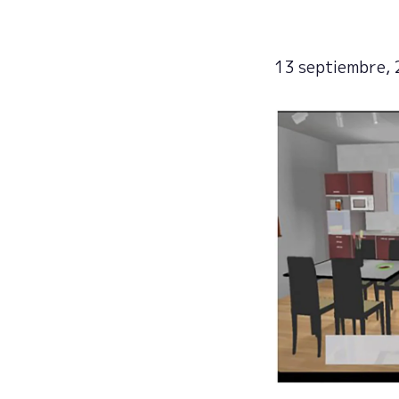
13 septiembre,