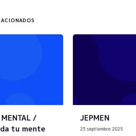
LACIONADOS
 MENTAL /
JEPMEN
da tu mente
23 septiembre 2025