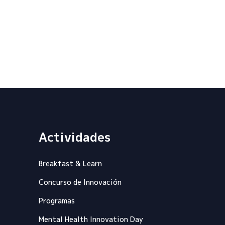
Actividades
Breakfast & Learn
Concurso de Innovación
Programas
Mental Health Innovation Day