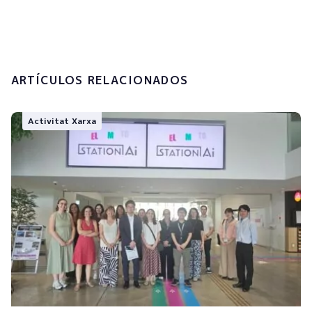
personals.
Enviar
ARTÍCULOS RELACIONADOS
Activitat Xarxa