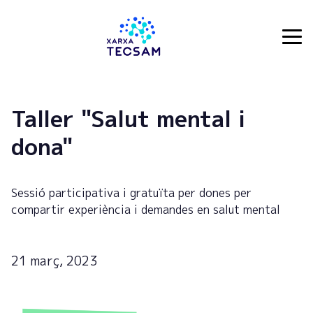
Tecsam
Taller "Salut mental i
dona"
Sessió participativa i gratuïta per dones per
compartir experiència i demandes en salut mental
21 març, 2023