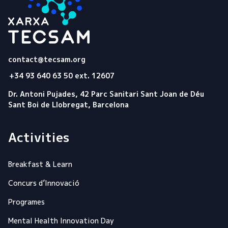
Tecsam
contact@tecsam.org
+34 93 640 63 50 ext. 12607
Dr. Antoni Pujades, 42 Parc Sanitari Sant Joan de Déu
Sant Boi de Llobregat, Barcelona
Activities
Breakfast & Learn
Concurs d’Innovació
Programes
Mental Health Innovation Day