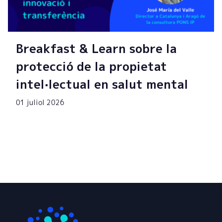
Breakfast & Learn sobre la
protecció de la propietat
intel·lectual en salut mental
01 juliol 2026