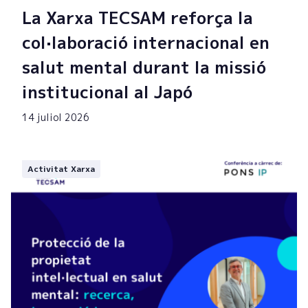
La Xarxa TECSAM reforça la
col·laboració internacional en
salut mental durant la missió
institucional al Japó
14 juliol 2026
Activitat Xarxa