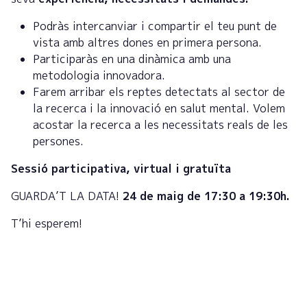
Podràs intercanviar i compartir el teu punt de
vista amb altres dones en primera persona.
Participaràs en una dinàmica amb una
metodologia innovadora.
Farem arribar els reptes detectats al sector de
la recerca i la innovació en salut mental. Volem
acostar la recerca a les necessitats reals de les
persones.
Sessió participativa, virtual i gratuïta
GUARDA’T LA DATA!
24 de maig de 17:30 a 19:30h.
T’hi esperem!