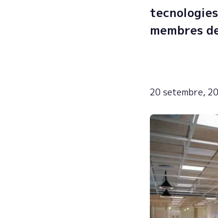
tecnologies
membres de
20 setembre, 2