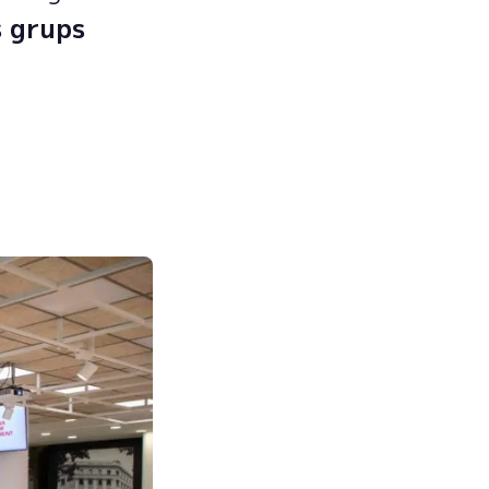
s grups