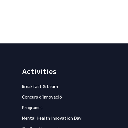
Activities
Breakfast & Learn
Concurs d’Innovació
Programes
Mental Health Innovation Day