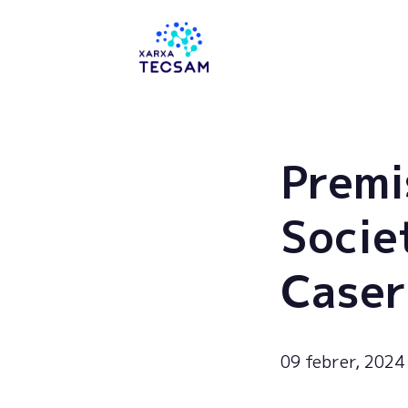
Tecsam
Premi
Socie
Caser
09 febrer, 2024