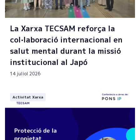
La Xarxa TECSAM reforça la
col·laboració internacional en
salut mental durant la missió
institucional al Japó
14 juliol 2026
Activitat Xarxa