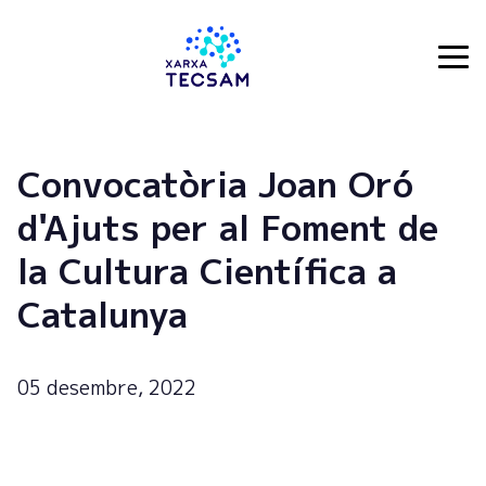
Tecsam
Convocatòria Joan Oró
d'Ajuts per al Foment de
la Cultura Científica a
Catalunya
05 desembre, 2022