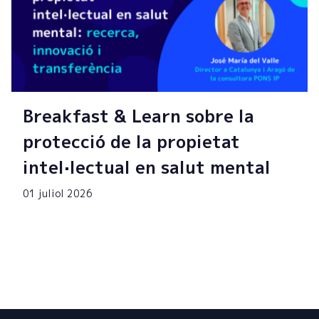
Breakfast & Learn sobre la
protecció de la propietat
intel·lectual en salut mental
01 juliol 2026