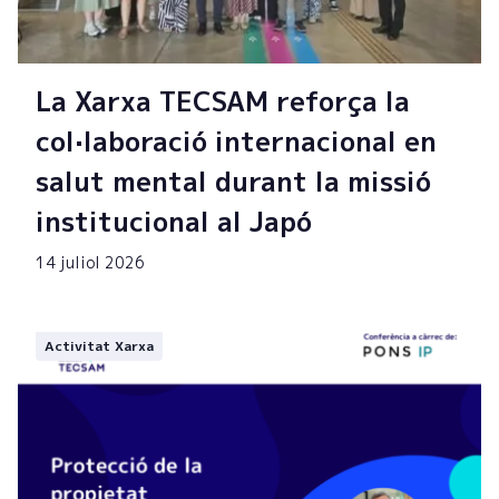
La Xarxa TECSAM reforça la
col·laboració internacional en
salut mental durant la missió
institucional al Japó
14 juliol 2026
Activitat Xarxa