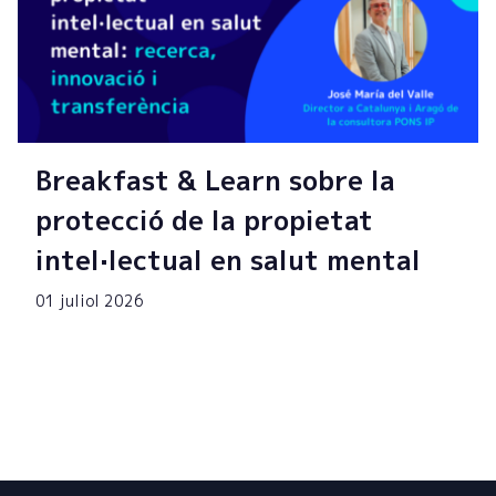
Breakfast & Learn sobre la
protecció de la propietat
intel·lectual en salut mental
01 juliol 2026