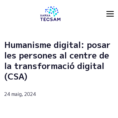
Tecsam
Humanisme digital: posar
les persones al centre de
la transformació digital
(CSA)
24 maig, 2024