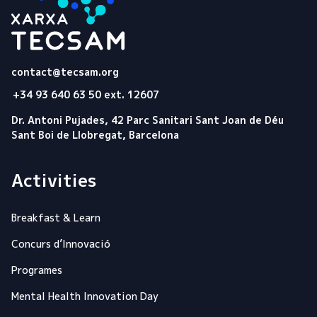
Tecsam
contact@tecsam.org
+34 93 640 63 50 ext. 12607
Dr. Antoni Pujades, 42 Parc Sanitari Sant Joan de Déu
Sant Boi de Llobregat, Barcelona
Activities
Breakfast & Learn
Concurs d’Innovació
Programes
Mental Health Innovation Day