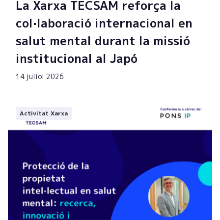
La Xarxa TECSAM reforça la
col·laboració internacional en
salut mental durant la missió
institucional al Japó
14 juliol 2026
Activitat Xarxa