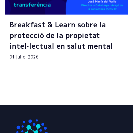
Breakfast & Learn sobre la
protecció de la propietat
intel·lectual en salut mental
01 juliol 2026