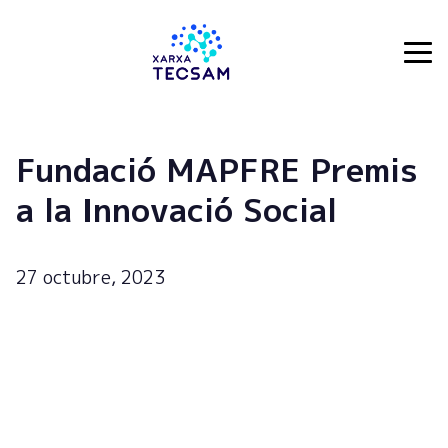
Tecsam
Fundació MAPFRE Premis
a la Innovació Social
27 octubre, 2023