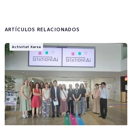
Enviar
ARTÍCULOS RELACIONADOS
Activitat Xarxa