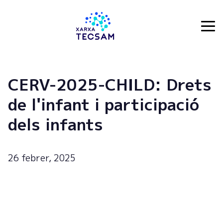
Tecsam
CERV-2025-CHILD: Drets
de l'infant i participació
dels infants
26 febrer, 2025