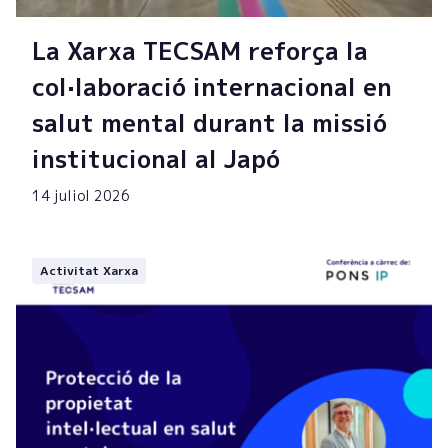
La Xarxa TECSAM reforça la
col·laboració internacional en
salut mental durant la missió
institucional al Japó
14 juliol 2026
Activitat Xarxa