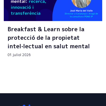
Breakfast & Learn sobre la
protecció de la propietat
intel·lectual en salut mental
01 juliol 2026