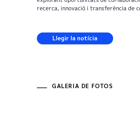
recerca, innovació i transferència de 
Llegir la notícia
GALERIA DE FOTOS