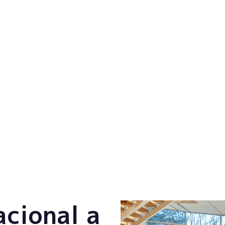
acional a