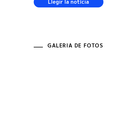
Llegir la notícia
GALERIA DE FOTOS