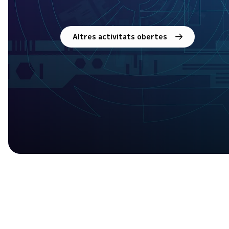
Altres activitats obertes