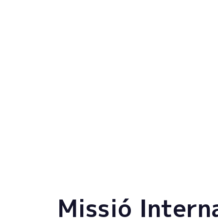
Missió Intern