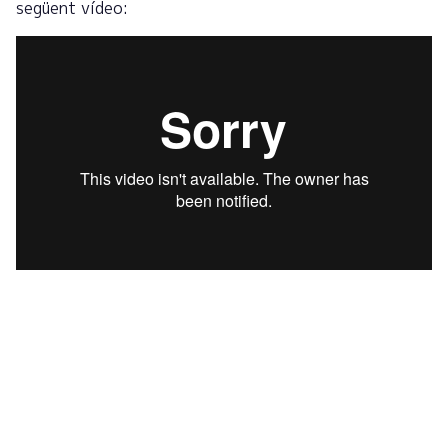
següent vídeo: