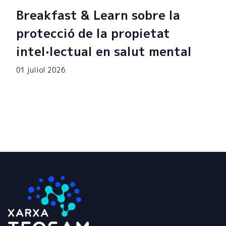
Breakfast & Learn sobre la
protecció de la propietat
intel·lectual en salut mental
01 juliol 2026