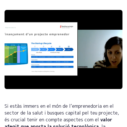
Si estàs immers en el món de l’emprenedoria en el
sector de la salut i busques capital pel teu projecte,
és crucial tenir en compte aspectes com el
valor
afegit que aporta la solució tecnològica
, la