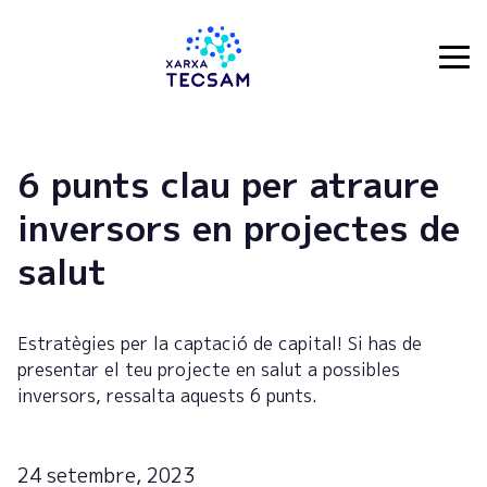
Tecsam
6 punts clau per atraure
inversors en projectes de
salut
Estratègies per la captació de capital! Si has de
presentar el teu projecte en salut a possibles
inversors, ressalta aquests 6 punts.
24 setembre, 2023