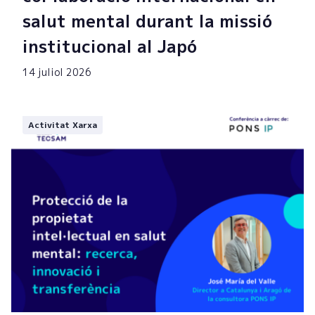
salut mental durant la missió
institucional al Japó
14 juliol 2026
Activitat Xarxa