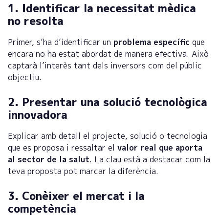
1. Identificar la necessitat mèdica
no resolta
Primer, s’ha d’identificar un
problema específic
que
encara no ha estat abordat de manera efectiva. Això
captarà l’interès tant dels inversors com del públic
objectiu.
2. Presentar una solució tecnològica
innovadora
Explicar amb detall el projecte, solució o tecnologia
que es proposa i ressaltar el
valor real que aporta
al sector de la salut
. La clau està a destacar com la
teva proposta pot marcar la diferència.
3. Conèixer el mercat i la
competència