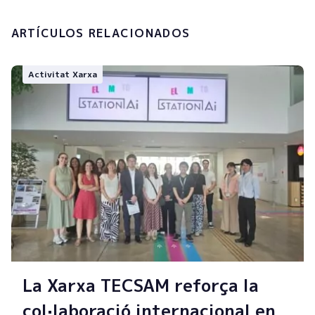
ARTÍCULOS RELACIONADOS
Activitat Xarxa
La Xarxa TECSAM reforça la
col·laboració internacional en