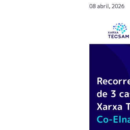
08 abril, 2026