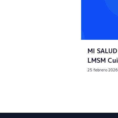
MI SALUD
LMSM Cui
25 febrero 2026