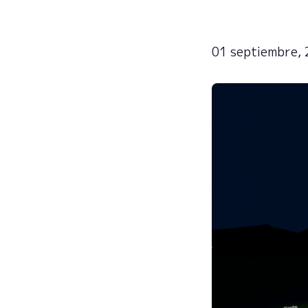
01 septiembre,