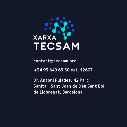
Tecsam
contact@tecsam.org
+34 93 640 63 50 ext. 12607
Dr. Antoni Pujades, 42 Parc
Sanitari Sant Joan de Déu Sant Boi
de Llobregat, Barcelona