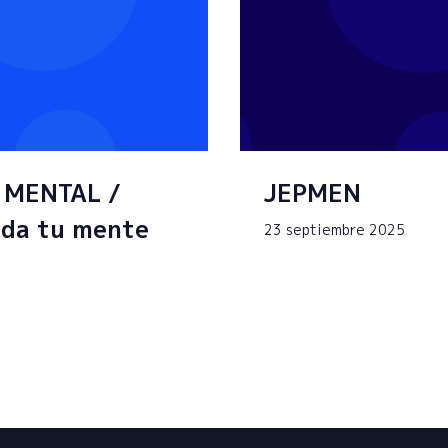
 MENTAL /
JEPMEN
da tu mente
23 septiembre 2025