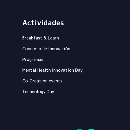
Actividades
Breakfast & Learn
Concurso de Innovación
Programas
Mental Health Innovation Day
Co-Creation events
Technology Day