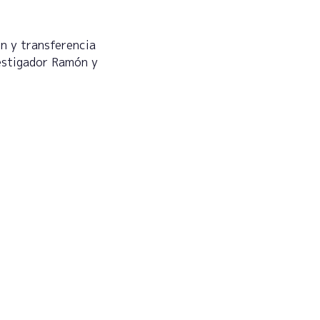
n y transferencia
vestigador Ramón y