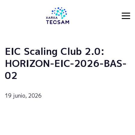
Tecsam
EIC Scaling Club 2.0:
HORIZON-EIC-2026-BAS-
02
19 junio, 2026