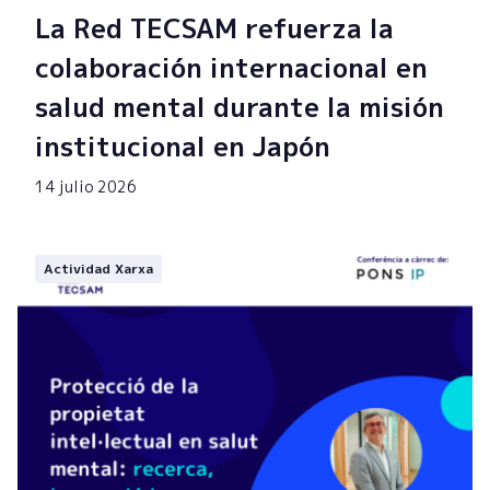
La Red TECSAM refuerza la
colaboración internacional en
salud mental durante la misión
institucional en Japón
14 julio 2026
Actividad Xarxa