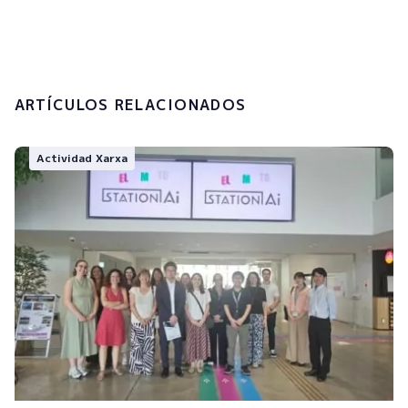
tratamiento de mis datos personales.
Enviar
ARTÍCULOS RELACIONADOS
Actividad Xarxa