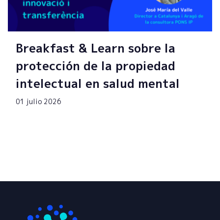
Breakfast & Learn sobre la
protección de la propiedad
intelectual en salud mental
01 julio 2026