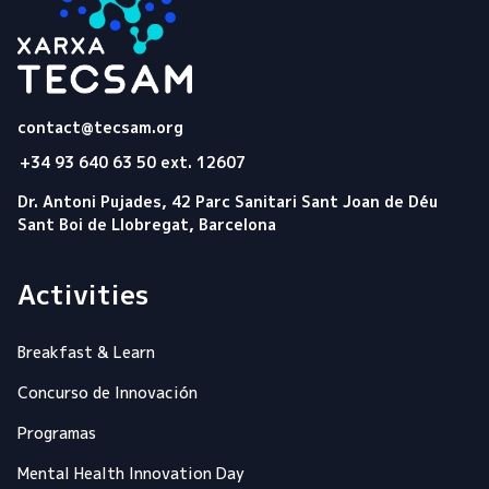
Tecsam
contact@tecsam.org
+34 93 640 63 50 ext. 12607
Dr. Antoni Pujades, 42 Parc Sanitari Sant Joan de Déu
Sant Boi de Llobregat, Barcelona
Activities
Breakfast & Learn
Concurso de Innovación
Programas
Mental Health Innovation Day