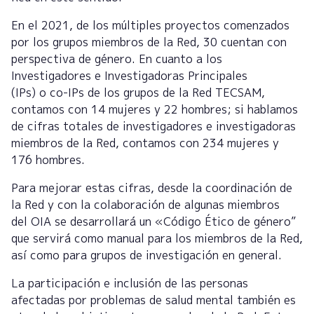
En el 2021, de los múltiples proyectos comenzados
por los grupos miembros de la Red, 30 cuentan con
perspectiva de género. En cuanto a los
Investigadores e Investigadoras Principales
(IPs) o co-IPs de los grupos de la Red TECSAM,
contamos con 14 mujeres y 22 hombres; si hablamos
de cifras totales de investigadores e investigadoras
miembros de la Red, contamos con 234 mujeres y
176 hombres.
Para mejorar estas cifras, desde la coordinación de
la Red y con la colaboración de algunas miembros
del OIA se desarrollará un «Código Ético de género”
que servirá como manual para los miembros de la Red,
así como para grupos de investigación en general.
La participación e inclusión de las personas
afectadas por problemas de salud mental también es