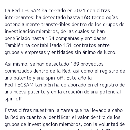
La Red TECSAM ha cerrado en 2021 con cifras
interesantes: ha detectado hasta 168 tecnologías
potencialmente transferibles dentro de los grupos de
investigación miembros, de las cuales se han
beneficiado hasta 154 compañías y entidades.
También ha contabilizado 151 contratos entre
grupos y empresas y entidades sin ánimo de lucro.
Así mismo, se han detectado 189 proyectos
comenzados dentro de la Red, así como el registro de
una patente y una spin-off. Este año la
Red TECSAM también ha colaborado en el registro de
una nueva patente y en la creación de una potencial
spin-off.
Estas cifras muestran la tarea que ha llevado a cabo
la Red en cuanto a identificar el valor dentro de los
grupos de investigación miembros, con la voluntad de