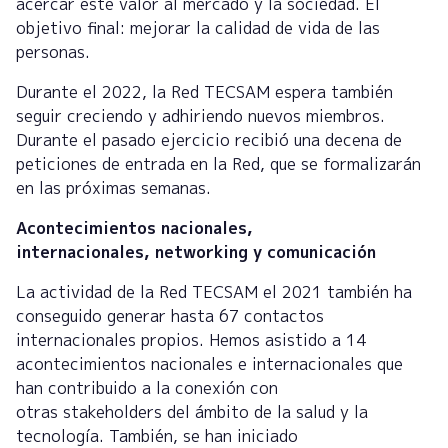
acercar este valor al mercado y la sociedad. El
objetivo final: mejorar la calidad de vida de las
personas.
Durante el 2022, la Red TECSAM espera también
seguir creciendo y adhiriendo nuevos miembros.
Durante el pasado ejercicio recibió una decena de
peticiones de entrada en la Red, que se formalizarán
en las próximas semanas.
Acontecimientos nacionales,
internacionales, networking y comunicación
La actividad de la Red TECSAM el 2021 también ha
conseguido generar hasta 67 contactos
internacionales propios. Hemos asistido a 14
acontecimientos nacionales e internacionales que
han contribuido a la conexión con
otras stakeholders del ámbito de la salud y la
tecnología. También, se han iniciado