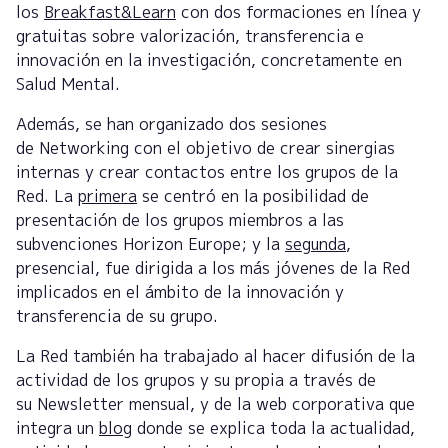
los
Breakfast&Learn
con dos formaciones en línea y
gratuitas sobre valorización, transferencia e
innovación en la investigación, concretamente en
Salud Mental.
Además, se han organizado dos sesiones
de Networking con el objetivo de crear sinergias
internas y crear contactos entre los grupos de la
Red. La
primera
se centró en la posibilidad de
presentación de los grupos miembros a las
subvenciones Horizon Europe; y la
segunda
,
presencial, fue dirigida a los más jóvenes de la Red
implicados en el ámbito de la innovación y
transferencia de su grupo.
La Red también ha trabajado al hacer difusión de la
actividad de los grupos y su propia a través de
su Newsletter mensual, y de la web corporativa que
integra un
blog
donde se explica toda la actualidad,