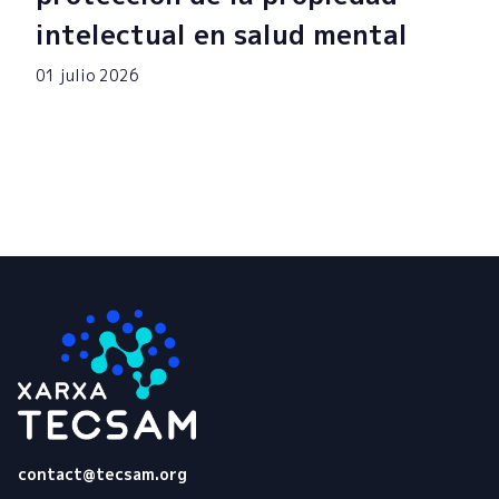
intelectual en salud mental
01 julio 2026
Tecsam
contact@tecsam.org