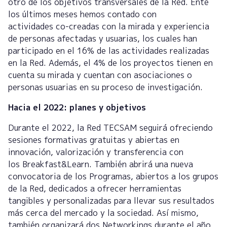
otro de los objetivos transversales de la Red. Ente
los últimos meses hemos contado con
actividades co-creadas con la mirada y experiencia
de personas afectadas y usuarias, los cuales han
participado en el 16% de las actividades realizadas
en la Red. Además, el 4% de los proyectos tienen en
cuenta su mirada y cuentan con asociaciones o
personas usuarias en su proceso de investigación.
Hacia el 2022: planes y objetivos
Durante el 2022, la Red TECSAM seguirá ofreciendo
sesiones formativas gratuitas y abiertas en
innovación, valorización y transferencia con
los Breakfast&Learn. También abrirá una nueva
convocatoria de los Programas, abiertos a los grupos
de la Red, dedicados a ofrecer herramientas
tangibles y personalizadas para llevar sus resultados
más cerca del mercado y la sociedad. Así mismo,
también organizará dos Networkings durante el año