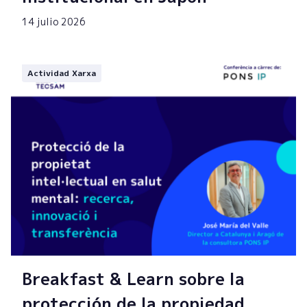
14 julio 2026
Actividad Xarxa
Breakfast & Learn sobre la
protección de la propiedad