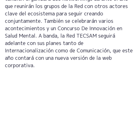
que reunirán los grupos de la Red con otros actores
clave del ecosistema para seguir creando
conjuntamente. También se celebrarán varios
acontecimientos y un Concurso De Innovación en
Salud Mental. A banda, la Red TECSAM seguirá
adelante con sus planes tanto de
Internacionalización como de Comunicación, que este
año contará con una nueva versión de la web
corporativa.