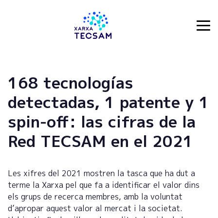
Tecsam
168 tecnologías
detectadas, 1 patente y 1
spin-off: las cifras de la
Red TECSAM en el 2021
Les xifres del 2021 mostren la tasca que ha dut a
terme la Xarxa pel que fa a identificar el valor dins
els grups de recerca membres, amb la voluntat
d’apropar aquest valor al mercat i la societat.