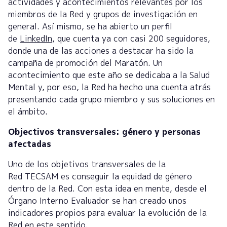
actividades y acontecimientos relevantes por los
miembros de la Red y grupos de investigación en
general. Así mismo, se ha abierto un perfil
de
LinkedIn
, que cuenta ya con casi 200 seguidores,
donde una de las acciones a destacar ha sido la
campaña de promoción del Maratón. Un
acontecimiento que este año se dedicaba a la Salud
Mental y, por eso, la Red ha hecho una cuenta atrás
presentando cada grupo miembro y sus soluciones en
el ámbito.
Objectivos transversales: género y personas
afectadas
Uno de los objetivos transversales de la
Red TECSAM es conseguir la equidad de género
dentro de la Red. Con esta idea en mente, desde el
Órgano Interno Evaluador se han creado unos
indicadores propios para evaluar la evolución de la
Red en este sentido.