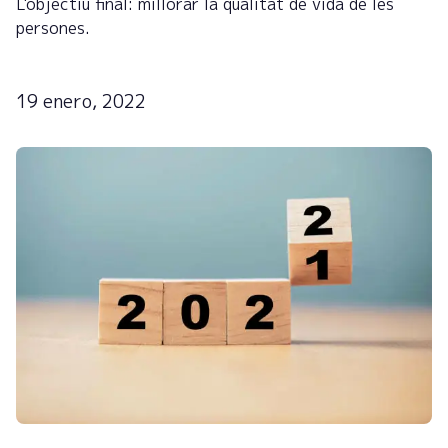
L'objectiu final: millorar la qualitat de vida de les
persones.
19 enero, 2022