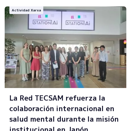
Actividad Xarxa
La Red TECSAM refuerza la
colaboración internacional en
salud mental durante la misión
institucional en Japón