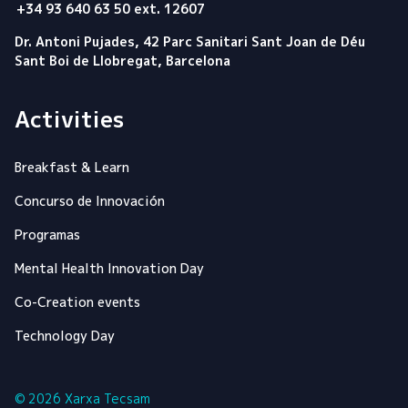
+34 93 640 63 50 ext. 12607
Dr. Antoni Pujades, 42 Parc Sanitari Sant Joan de Déu
Sant Boi de Llobregat, Barcelona
Activities
Breakfast & Learn
Concurso de Innovación
Programas
Mental Health Innovation Day
Co-Creation events
Technology Day
© 2026 Xarxa Tecsam