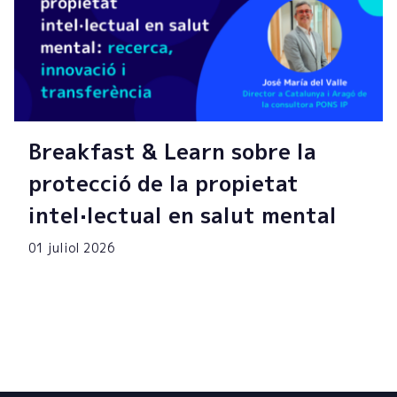
Breakfast & Learn sobre la
protecció de la propietat
intel·lectual en salut mental
01 juliol 2026