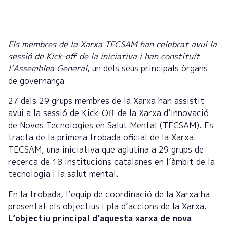
Els membres de la Xarxa TECSAM han celebrat avui la
sessió de Kick-off de la iniciativa i han constituït
l’Assemblea General
, un dels seus principals òrgans
de governança
27 dels 29 grups membres de la Xarxa han assistit
avui a la sessió de Kick-Off de la Xarxa d’Innovació
de Noves Tecnologies en Salut Mental (TECSAM). Es
tracta de la primera trobada oficial de la Xarxa
TECSAM, una iniciativa que aglutina a 29 grups de
recerca de 18 institucions catalanes en l’àmbit de la
tecnologia i la salut mental.
En la trobada, l’equip de coordinació de la Xarxa ha
presentat els objectius i pla d’accions de la Xarxa.
L’objectiu principal d’aquesta xarxa de nova