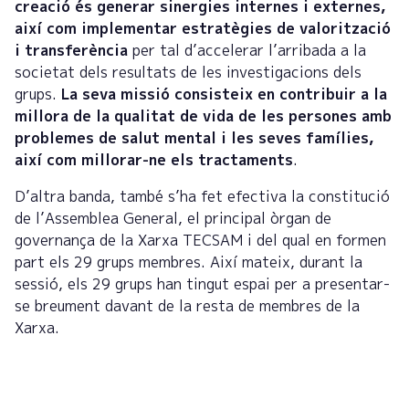
creació és generar sinergies internes i externes,
així com implementar estratègies de valorització
i transferència
per tal d’accelerar l’arribada a la
societat dels resultats de les investigacions dels
grups.
La seva missió consisteix en contribuir a la
millora de la qualitat de vida de les persones amb
problemes de salut mental i les seves famílies,
així com millorar-ne els tractaments
.
D’altra banda, també s’ha fet efectiva la constitució
de l’Assemblea General, el principal òrgan de
governança de la Xarxa TECSAM i del qual en formen
part els 29 grups membres. Així mateix, durant la
sessió, els 29 grups han tingut espai per a presentar-
se breument davant de la resta de membres de la
Xarxa.