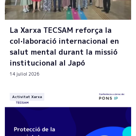
La Xarxa TECSAM reforça la
col·laboració internacional en
salut mental durant la missió
institucional al Japó
14 juliol 2026
Activitat Xarxa