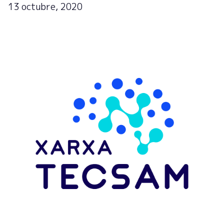
13 octubre, 2020