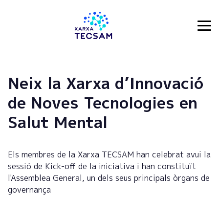
Tecsam
Neix la Xarxa d’Innovació
de Noves Tecnologies en
Salut Mental
Els membres de la Xarxa TECSAM han celebrat avui la
sessió de Kick-off de la iniciativa i han constituït
l'Assemblea General, un dels seus principals òrgans de
governança