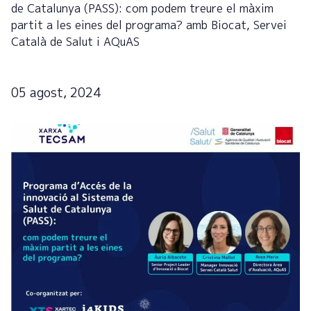
de Catalunya (PASS): com podem treure el màxim
partit a les eines del programa? amb Biocat, Servei
Català de Salut i AQuAS
05 agost, 2024