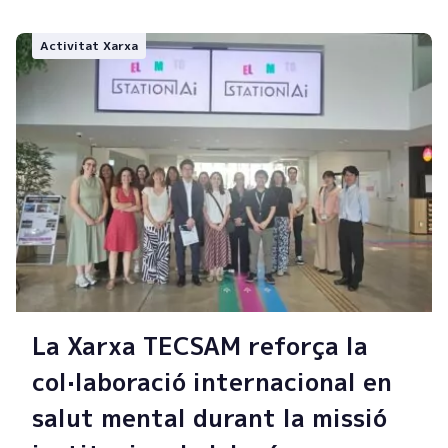
Activitat Xarxa
La Xarxa TECSAM reforça la
col·laboració internacional en
salut mental durant la missió