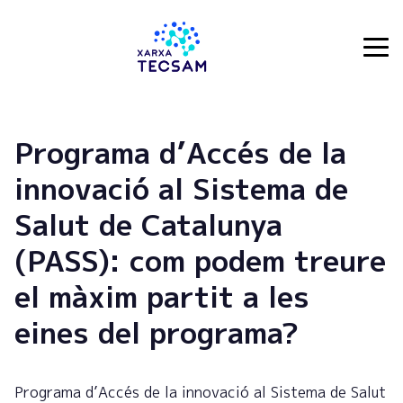
Tecsam
Programa d’Accés de la
innovació al Sistema de
Salut de Catalunya
(PASS): com podem treure
el màxim partit a les
eines del programa?
Programa d’Accés de la innovació al Sistema de Salut