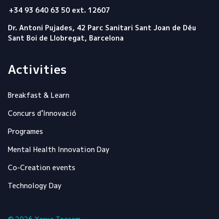
+34 93 640 63 50 ext. 12607
Dr. Antoni Pujades, 42 Parc Sanitari Sant Joan de Déu
Sant Boi de Llobregat, Barcelona
Activities
Breakfast & Learn
Concurs d’Innovació
Programes
Mental Health Innovation Day
Co-Creation events
Technology Day