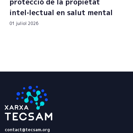
protecció de la propietat
intel·lectual en salut mental
01 juliol 2026
Tecsam
contact@tecsam.org