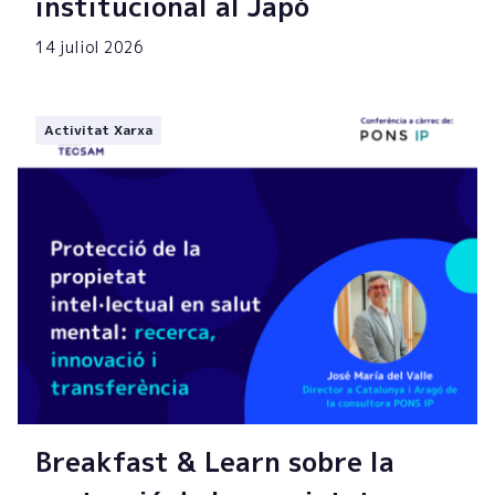
institucional al Japó
14 juliol 2026
Activitat Xarxa
Breakfast & Learn sobre la