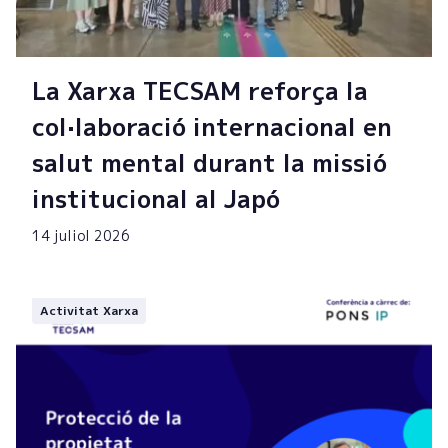
La Xarxa TECSAM reforça la
col·laboració internacional en
salut mental durant la missió
institucional al Japó
14 juliol 2026
Activitat Xarxa