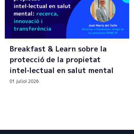
Breakfast & Learn sobre la
protecció de la propietat
intel·lectual en salut mental
01 juliol 2026