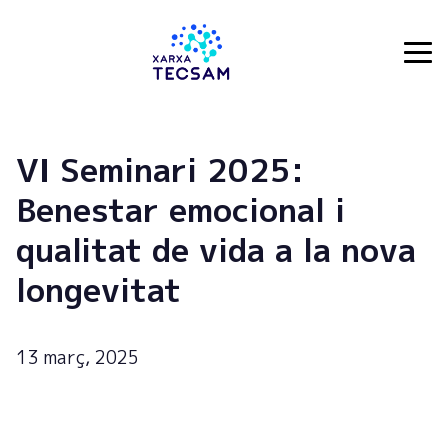
Tecsam
VI Seminari 2025:
Benestar emocional i
qualitat de vida a la nova
longevitat
13 març, 2025