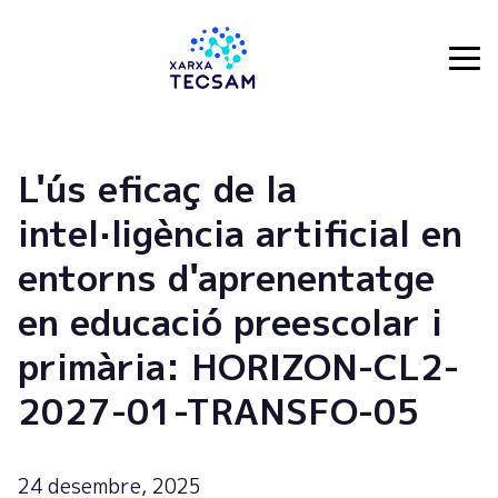
Tecsam
L'ús eficaç de la
intel·ligència artificial en
entorns d'aprenentatge
en educació preescolar i
primària: HORIZON-CL2-
2027-01-TRANSFO-05
24 desembre, 2025