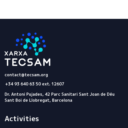
Tecsam
contact@tecsam.org
+34 93 640 63 50 ext. 12607
Dr. Antoni Pujades, 42 Parc Sanitari Sant Joan de Déu
Sant Boi de Llobregat, Barcelona
Activities