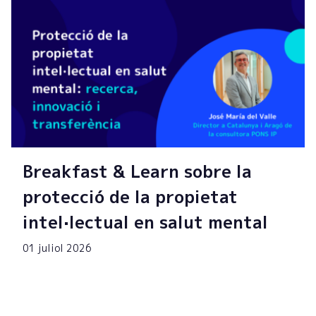
Breakfast & Learn sobre la
protecció de la propietat
intel·lectual en salut mental
01 juliol 2026