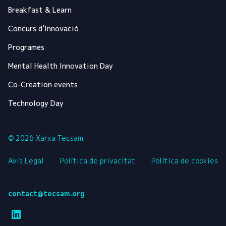
Breakfast & Learn
Concurs d’Innovació
Programes
Mental Health Innovation Day
Co-Creation events
Technology Day
© 2026 Xarxa Tecsam
Avís Legal
Política de privacitat
Política de cookies
contact@tecsam.org