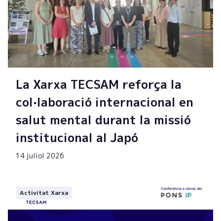
La Xarxa TECSAM reforça la
col·laboració internacional en
salut mental durant la missió
institucional al Japó
14 juliol 2026
Activitat Xarxa