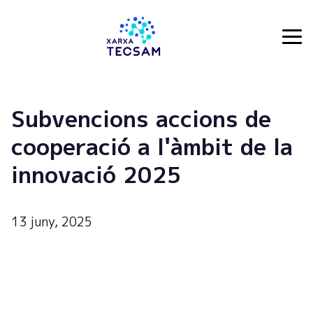
Tecsam
Subvencions accions de
cooperació a l'àmbit de la
innovació 2025
13 juny, 2025