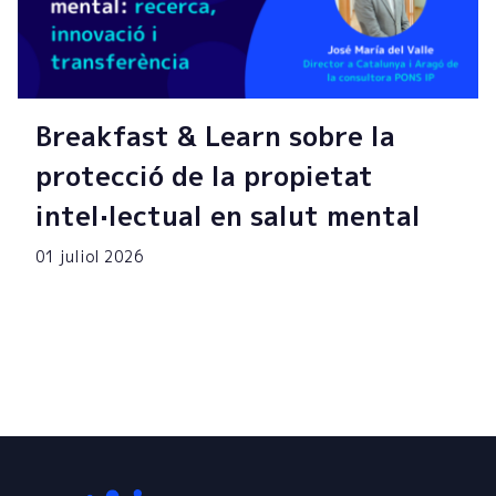
Breakfast & Learn sobre la
protecció de la propietat
intel·lectual en salut mental
01 juliol 2026