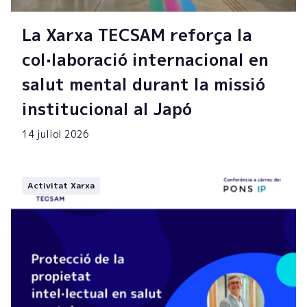
La Xarxa TECSAM reforça la
col·laboració internacional en
salut mental durant la missió
institucional al Japó
14 juliol 2026
Activitat Xarxa