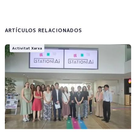
Enviar
ARTÍCULOS RELACIONADOS
Activitat Xarxa