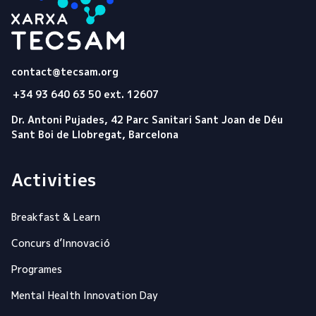
Tecsam
contact@tecsam.org
+34 93 640 63 50 ext. 12607
Dr. Antoni Pujades, 42 Parc Sanitari Sant Joan de Déu
Sant Boi de Llobregat, Barcelona
Activities
Breakfast & Learn
Concurs d’Innovació
Programes
Mental Health Innovation Day