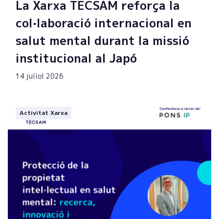
La Xarxa TECSAM reforça la
col·laboració internacional en
salut mental durant la missió
institucional al Japó
14 juliol 2026
Activitat Xarxa