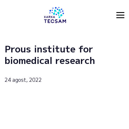
Tecsam
Prous institute for
biomedical research
24 agost, 2022