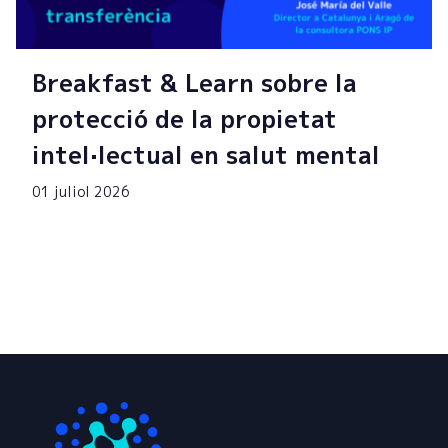
Breakfast & Learn sobre la
protecció de la propietat
intel·lectual en salut mental
01 juliol 2026