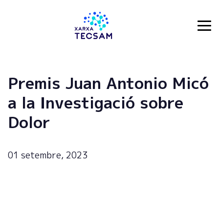
Tecsam
Premis Juan Antonio Micó
a la Investigació sobre
Dolor
01 setembre, 2023