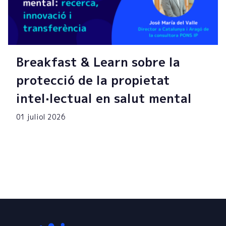
Breakfast & Learn sobre la
protecció de la propietat
intel·lectual en salut mental
01 juliol 2026