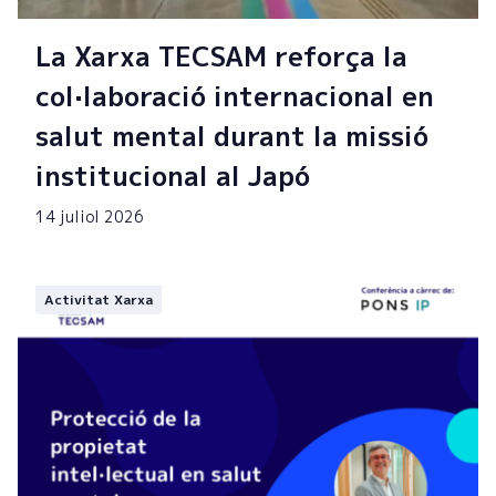
La Xarxa TECSAM reforça la
col·laboració internacional en
salut mental durant la missió
institucional al Japó
14 juliol 2026
Activitat Xarxa