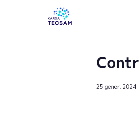
Tecsam
Contr
25 gener, 2024