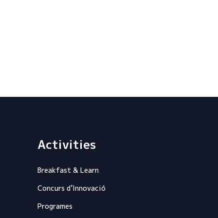
Activities
Breakfast & Learn
Concurs d’Innovació
Programes