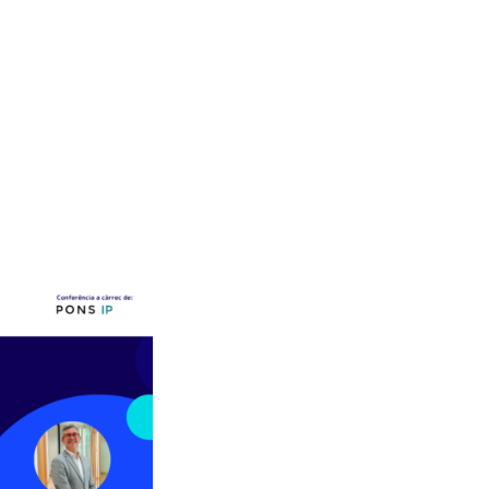
Enviar