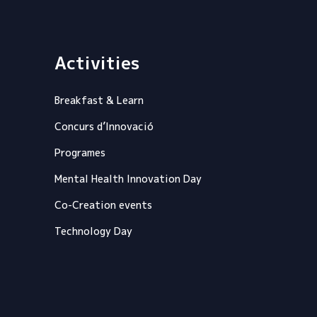
Activities
Breakfast & Learn
Concurs d’Innovació
Programes
Mental Health Innovation Day
Co-Creation events
Technology Day