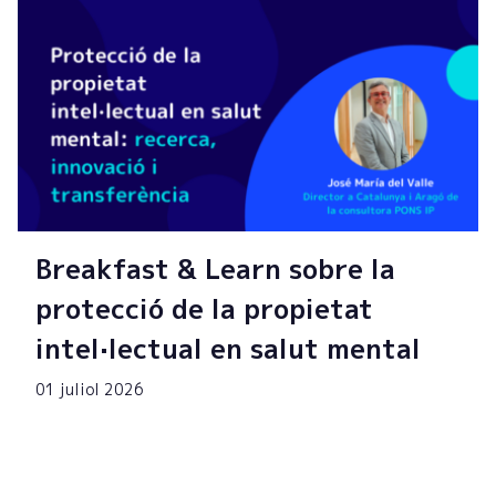
Breakfast & Learn sobre la
protecció de la propietat
intel·lectual en salut mental
01 juliol 2026