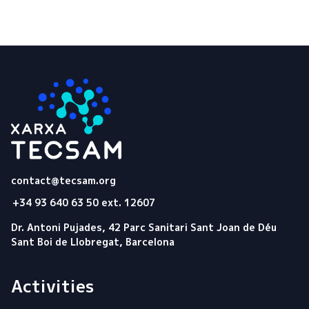
Tecsam
contact@tecsam.org
+34 93 640 63 50 ext. 12607
Dr. Antoni Pujades, 42 Parc Sanitari Sant Joan de Déu
Sant Boi de Llobregat, Barcelona
Activities