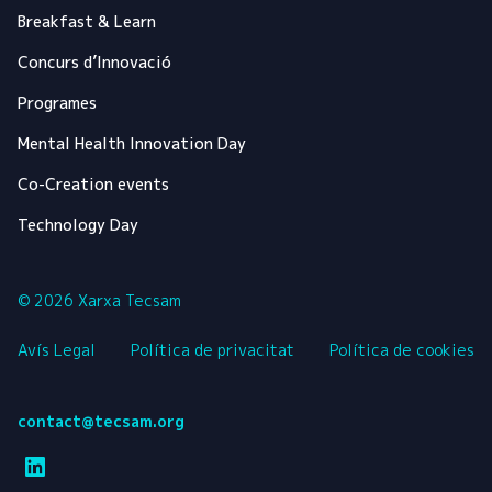
Breakfast & Learn
Concurs d’Innovació
Programes
Mental Health Innovation Day
Co-Creation events
Technology Day
© 2026 Xarxa Tecsam
Avís Legal
Política de privacitat
Política de cookies
contact@tecsam.org