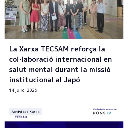
La Xarxa TECSAM reforça la
col·laboració internacional en
salut mental durant la missió
institucional al Japó
14 juliol 2026
Activitat Xarxa