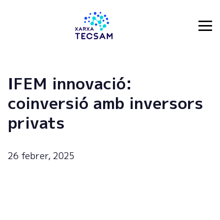
Tecsam
IFEM innovació:
coinversió amb inversors
privats
26 febrer, 2025