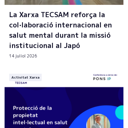
La Xarxa TECSAM reforça la
col·laboració internacional en
salut mental durant la missió
institucional al Japó
14 juliol 2026
Activitat Xarxa