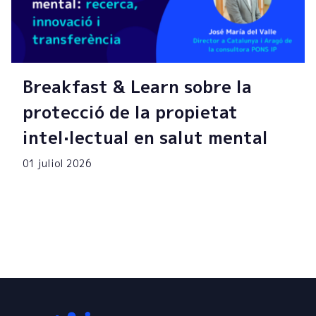
Breakfast & Learn sobre la
protecció de la propietat
intel·lectual en salut mental
01 juliol 2026