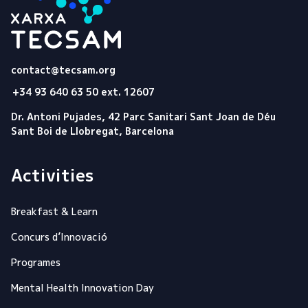
Tecsam
contact@tecsam.org
+34 93 640 63 50 ext. 12607
Dr. Antoni Pujades, 42 Parc Sanitari Sant Joan de Déu
Sant Boi de Llobregat, Barcelona
Activities
Breakfast & Learn
Concurs d’Innovació
Programes
Mental Health Innovation Day