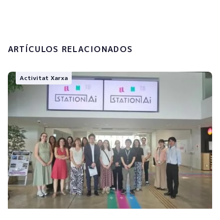
Enviar
ARTÍCULOS RELACIONADOS
Activitat Xarxa