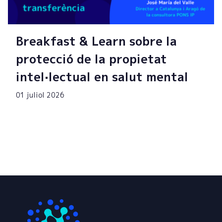
Breakfast & Learn sobre la
protecció de la propietat
intel·lectual en salut mental
01 juliol 2026