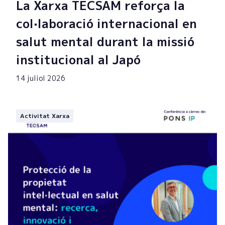
La Xarxa TECSAM reforça la
col·laboració internacional en
salut mental durant la missió
institucional al Japó
14 juliol 2026
Activitat Xarxa