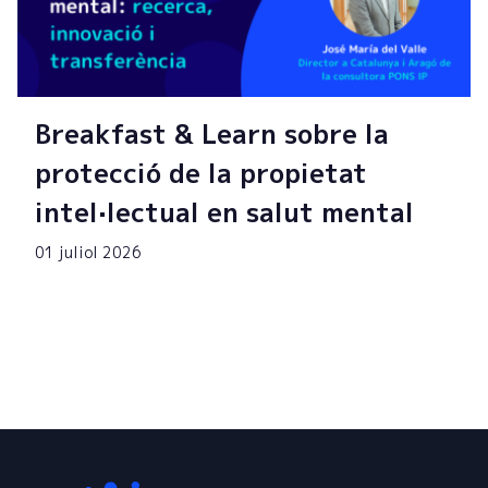
Breakfast & Learn sobre la
protecció de la propietat
intel·lectual en salut mental
01 juliol 2026