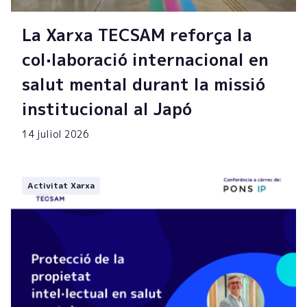
La Xarxa TECSAM reforça la
col·laboració internacional en
salut mental durant la missió
institucional al Japó
14 juliol 2026
Activitat Xarxa