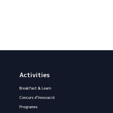
Activities
Breakfast & Learn
Concurs d’Innovació
Programes