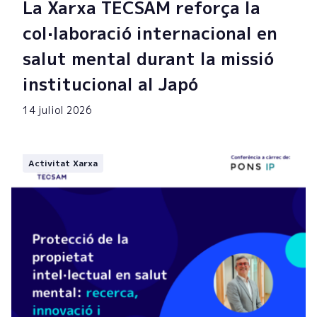
La Xarxa TECSAM reforça la
col·laboració internacional en
salut mental durant la missió
institucional al Japó
14 juliol 2026
Activitat Xarxa