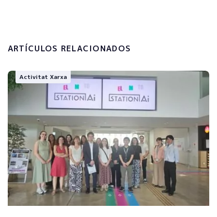
Enviar
ARTÍCULOS RELACIONADOS
Activitat Xarxa