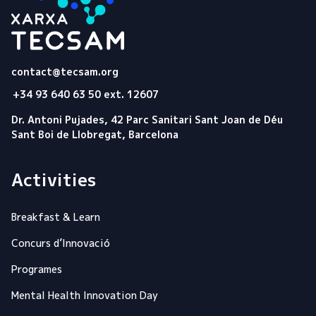
Tecsam
contact@tecsam.org
+34 93 640 63 50 ext. 12607
Dr. Antoni Pujades, 42 Parc Sanitari Sant Joan de Déu
Sant Boi de Llobregat, Barcelona
Activities
Breakfast & Learn
Concurs d’Innovació
Programes
Mental Health Innovation Day