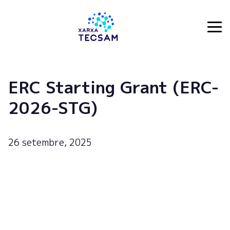
Tecsam
ERC Starting Grant (ERC-
2026-STG)
26 setembre, 2025