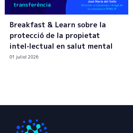
Breakfast & Learn sobre la
protecció de la propietat
intel·lectual en salut mental
01 juliol 2026