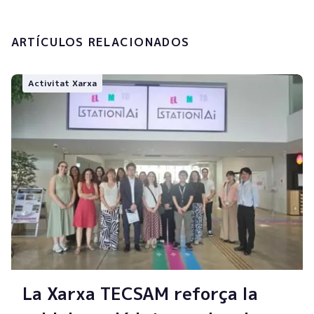
Enviar
ARTÍCULOS RELACIONADOS
Activitat Xarxa
La Xarxa TECSAM reforça la