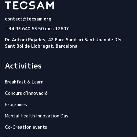
Tecsam
contact@tecsam.org
+34 93 640 63 50 ext. 12607
Dr. Antoni Pujades, 42 Parc Sanitari Sant Joan de Déu
Sant Boi de Llobregat, Barcelona
Activities
Breakfast & Learn
Concurs d’Innovació
Programes
Mental Health Innovation Day
Co-Creation events