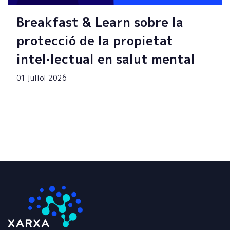
Breakfast & Learn sobre la
protecció de la propietat
intel·lectual en salut mental
01 juliol 2026