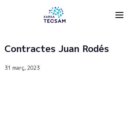
Tecsam
Contractes Juan Rodés
31 març, 2023