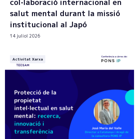
col·laboració internacional en
salut mental durant la missió
institucional al Japó
14 juliol 2026
Activitat Xarxa