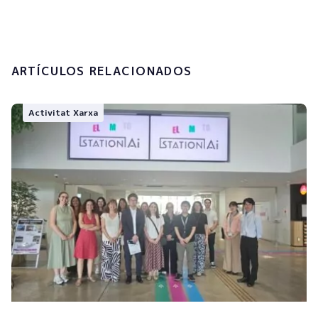
Enviar
ARTÍCULOS RELACIONADOS
Activitat Xarxa