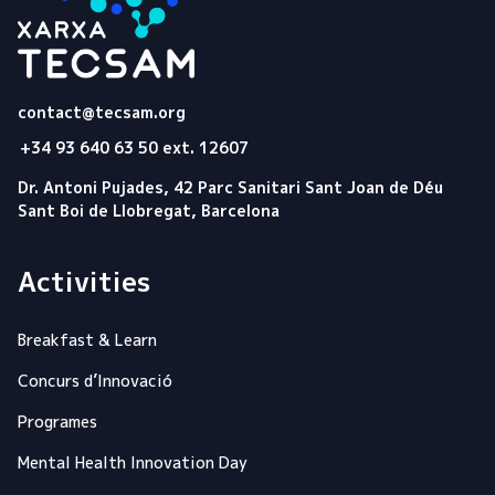
Tecsam
contact@tecsam.org
+34 93 640 63 50 ext. 12607
Dr. Antoni Pujades, 42 Parc Sanitari Sant Joan de Déu
Sant Boi de Llobregat, Barcelona
Activities
Breakfast & Learn
Concurs d’Innovació
Programes
Mental Health Innovation Day