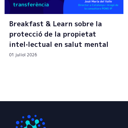
Breakfast & Learn sobre la
protecció de la propietat
intel·lectual en salut mental
01 juliol 2026