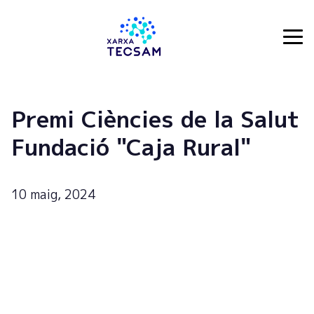
Tecsam
Premi Ciències de la Salut
Fundació "Caja Rural"
10 maig, 2024