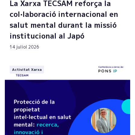
La Xarxa TECSAM reforça la
col·laboració internacional en
salut mental durant la missió
institucional al Japó
14 juliol 2026
Activitat Xarxa