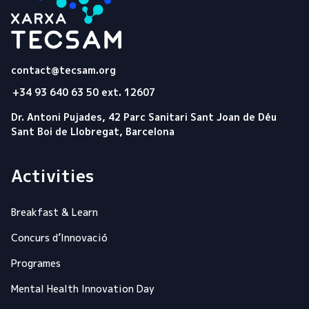
Tecsam
contact@tecsam.org
+34 93 640 63 50 ext. 12607
Dr. Antoni Pujades, 42 Parc Sanitari Sant Joan de Déu
Sant Boi de Llobregat, Barcelona
Activities
Breakfast & Learn
Concurs d’Innovació
Programes
Mental Health Innovation Day