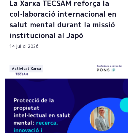
La Xarxa TECSAM reforça la
col·laboració internacional en
salut mental durant la missió
institucional al Japó
14 juliol 2026
Activitat Xarxa