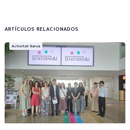
Enviar
ARTÍCULOS RELACIONADOS
Activitat Xarxa