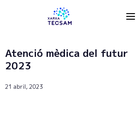
Tecsam
Atenció mèdica del futur
2023
21 abril, 2023