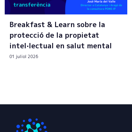
Breakfast & Learn sobre la
protecció de la propietat
intel·lectual en salut mental
01 juliol 2026