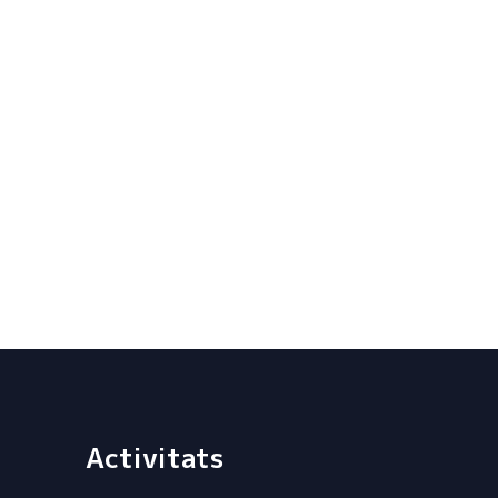
Activitats