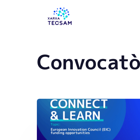
Tecsam
Convocatò