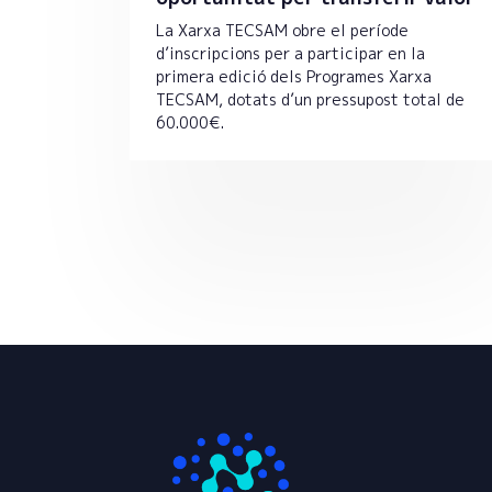
La Xarxa TECSAM obre el període
d’inscripcions per a participar en la
primera edició dels Programes Xarxa
TECSAM, dotats d’un pressupost total de
60.000€.