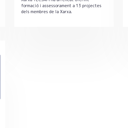
formació i assessorament a 13 projectes
dels membres de la Xarxa.