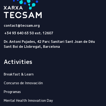
Tecsam
contact@tecsam.org
+34 93 640 63 50 ext. 12607
Dr. Antoni Pujades, 42 Parc Sanitari Sant Joan de Déu
Sant Boi de Llobregat, Barcelona
Activities
Breakfast & Learn
Concurso de Innovación
Programas
Mental Health Innovation Day