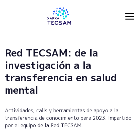
Tecsam
Red TECSAM: de la
investigación a la
transferencia en salud
mental
Actividades, calls y herramientas de apoyo a la
transferencia de conocimiento para 2023. Impartido
por el equipo de la Red TECSAM.