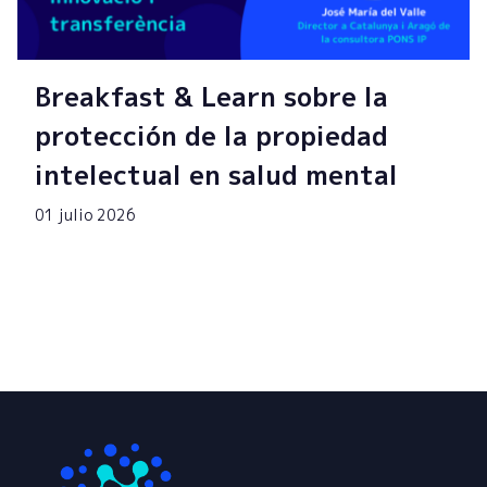
Breakfast & Learn sobre la
protección de la propiedad
intelectual en salud mental
01 julio 2026