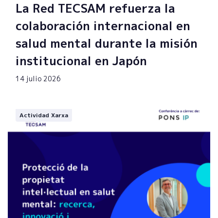
La Red TECSAM refuerza la
colaboración internacional en
salud mental durante la misión
institucional en Japón
14 julio 2026
Actividad Xarxa