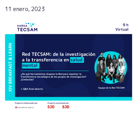
11 enero, 2023