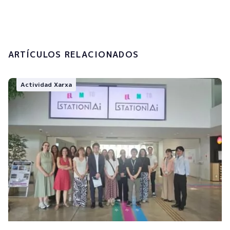
Enviar
ARTÍCULOS RELACIONADOS
Actividad Xarxa