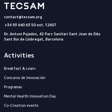
Tecsam
contact@tecsam.org
+34 93 640 63 50 ext. 12607
Dr. Antoni Pujades, 42 Parc Sanitari Sant Joan de Déu
Sant Boi de Llobregat, Barcelona
Activities
Breakfast & Learn
Concurso de Innovación
Programas
Mental Health Innovation Day
Co-Creation events