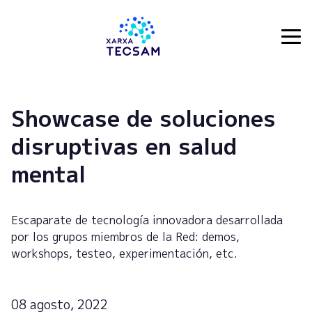
Tecsam
Showcase de soluciones
disruptivas en salud
mental
Escaparate de tecnología innovadora desarrollada
por los grupos miembros de la Red: demos,
workshops, testeo, experimentación, etc.
08 agosto, 2022