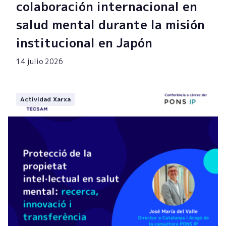
colaboración internacional en
salud mental durante la misión
institucional en Japón
14 julio 2026
Actividad Xarxa