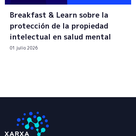
Breakfast & Learn sobre la
protección de la propiedad
intelectual en salud mental
01 julio 2026