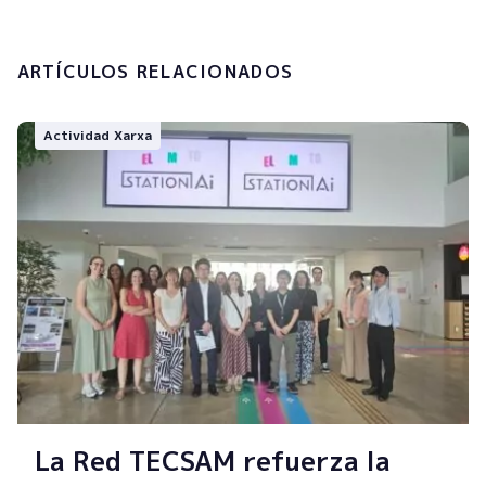
Enviar
ARTÍCULOS RELACIONADOS
Actividad Xarxa
La Red TECSAM refuerza la