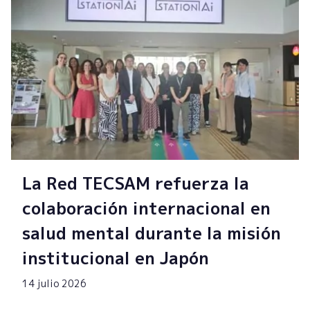
La Red TECSAM refuerza la
colaboración internacional en
salud mental durante la misión
institucional en Japón
14 julio 2026