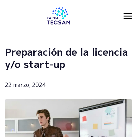
Tecsam
Preparación de la licencia
y/o start-up
22 marzo, 2024