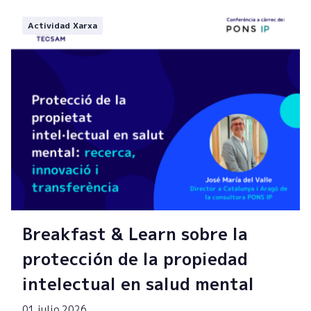
Actividad Xarxa
Breakfast & Learn sobre la
protección de la propiedad
intelectual en salud mental
01 julio 2026