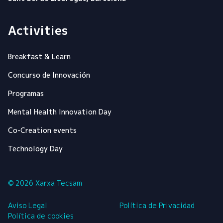
Activities
Breakfast & Learn
Concurso de Innovación
Programas
Mental Health Innovation Day
Co-Creation events
Technology Day
© 2026 Xarxa Tecsam
Aviso Legal
Política de Privacidad
Política de cookies