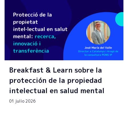
Breakfast & Learn sobre la
protección de la propiedad
intelectual en salud mental
01 julio 2026