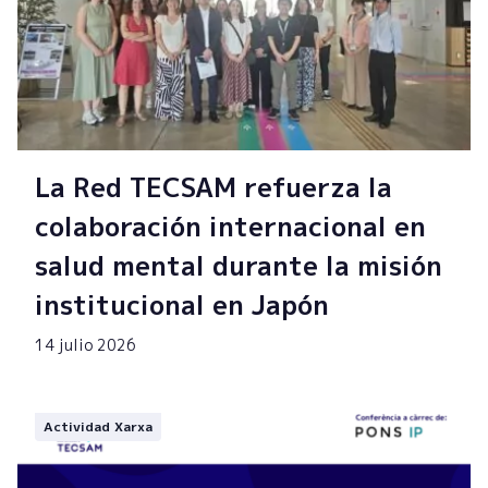
La Red TECSAM refuerza la
colaboración internacional en
salud mental durante la misión
institucional en Japón
14 julio 2026
Actividad Xarxa