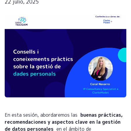
22 julio, 2025
En esta sesión, abordaremos las
buenas prácticas,
recomendaciones y aspectos clave en la gestión
de datos personales
en el ámbito de