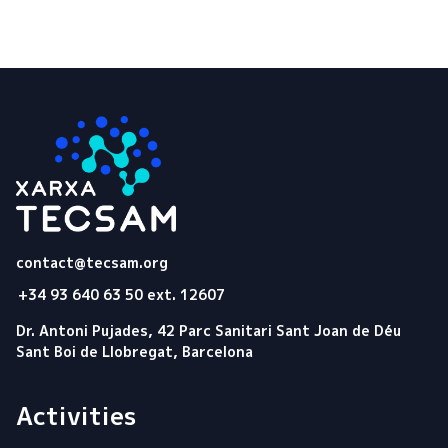
Tecsam
contact@tecsam.org
+34 93 640 63 50 ext. 12607
Dr. Antoni Pujades, 42 Parc Sanitari Sant Joan de Déu
Sant Boi de Llobregat, Barcelona
Activities