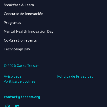
Breakfast & Learn
Concurso de Innovación
Programas
Mental Health Innovation Day
Co-Creation events
Technology Day
© 2026 Xarxa Tecsam
Aviso Legal
Política de Privacidad
Política de cookies
contact@tecsam.org