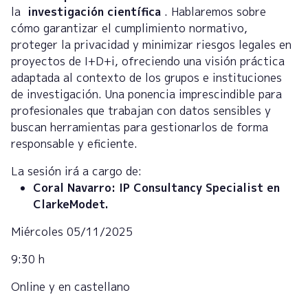
la
investigación científica
. Hablaremos sobre
cómo garantizar el cumplimiento normativo,
proteger la privacidad y minimizar riesgos legales en
proyectos de I+D+i, ofreciendo una visión práctica
adaptada al contexto de los grupos e instituciones
de investigación. Una ponencia imprescindible para
profesionales que trabajan con datos sensibles y
buscan herramientas para gestionarlos de forma
responsable y eficiente.
La sesión irá a cargo de:
Coral Navarro: IP Consultancy Specialist en
ClarkeModet.
Miércoles 05/11/2025
9:30 h
Online y en castellano