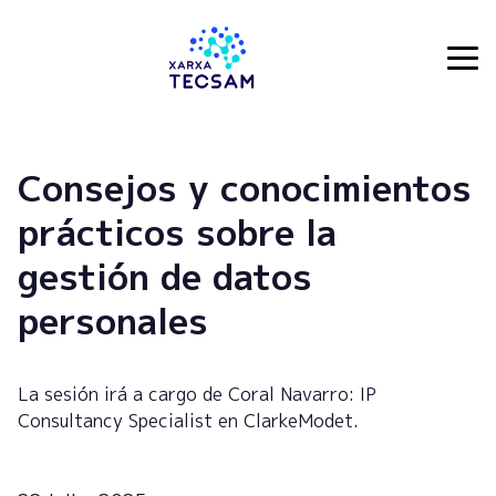
Tecsam
Consejos y conocimientos
prácticos sobre la
gestión de datos
personales
La sesión irá a cargo de Coral Navarro: IP
Consultancy Specialist en ClarkeModet.