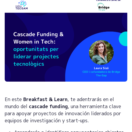
En este
Breakfast & Learn
, te adentrarás en el
mundo del
cascade funding
, una herramienta clave
para apoyar proyectos de innovación liderados por
equipos de investigación y start-ups.