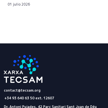
01 julio 2026
Tecsam
contact@tecsam.org
+34 93 640 63 50 ext. 12607
Dr. Antoni Pujades, 42 Parc Sanitari Sant Joan de Déu