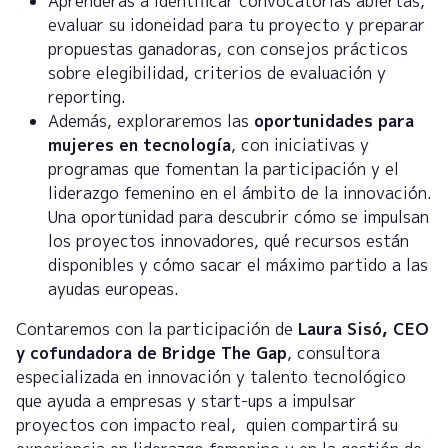
Aprenderás a identificar convocatorias abiertas,
evaluar su idoneidad para tu proyecto y preparar
propuestas ganadoras, con consejos prácticos
sobre elegibilidad, criterios de evaluación y
reporting.
Además, exploraremos las
oportunidades para
mujeres en tecnología
, con iniciativas y
programas que fomentan la participación y el
liderazgo femenino en el ámbito de la innovación.
Una oportunidad para descubrir cómo se impulsan
los proyectos innovadores, qué recursos están
disponibles y cómo sacar el máximo partido a las
ayudas europeas.
Contaremos con la participación de
Laura Sisó, CEO
y cofundadora de Bridge The Gap
, consultora
especializada en innovación y talento tecnológico
que ayuda a empresas y start-ups a impulsar
proyectos con impacto real, quien compartirá su