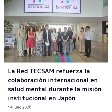
La Red TECSAM refuerza la
colaboración internacional en
salud mental durante la misión
institucional en Japón
14 julio 2026