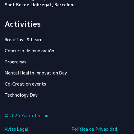
Sant Boi de Llobregat, Barcelona
Activities
Breakfast & Learn
Concurso de Innovación
Programas
Mental Health Innovation Day
Co-Creation events
Technology Day
© 2026 Xarxa Tecsam
Aviso Legal
Política de Privacidad