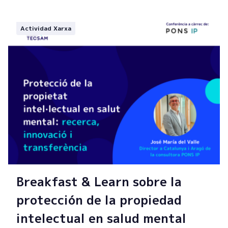
Actividad Xarxa
Breakfast & Learn sobre la
protección de la propiedad
intelectual en salud mental