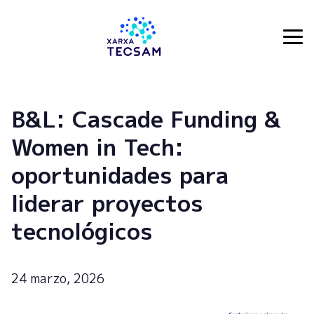
Tecsam
B&L: Cascade Funding &
Women in Tech:
oportunidades para
liderar proyectos
tecnológicos
24 marzo, 2026