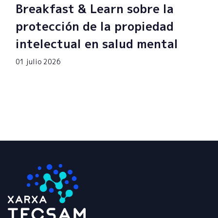
Breakfast & Learn sobre la
protección de la propiedad
intelectual en salud mental
01 julio 2026