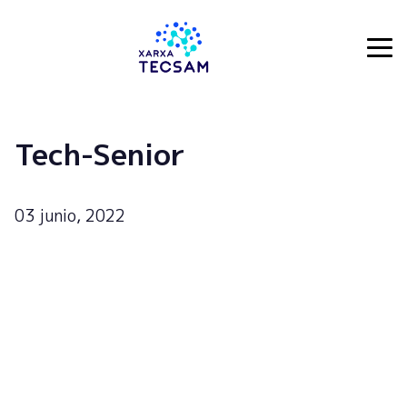
Tecsam
Tech-Senior
03 junio, 2022