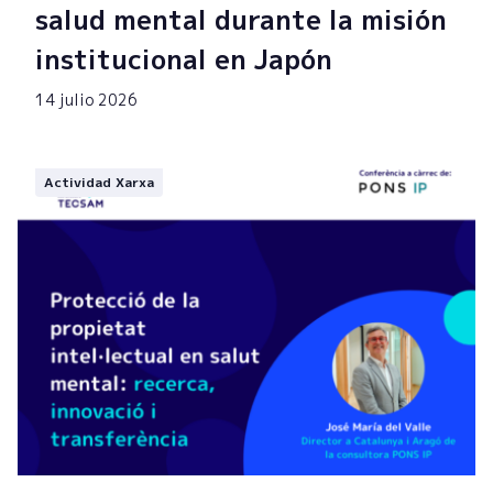
salud mental durante la misión
institucional en Japón
14 julio 2026
Actividad Xarxa