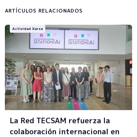
ARTÍCULOS RELACIONADOS
Actividad Xarxa
La Red TECSAM refuerza la
colaboración internacional en