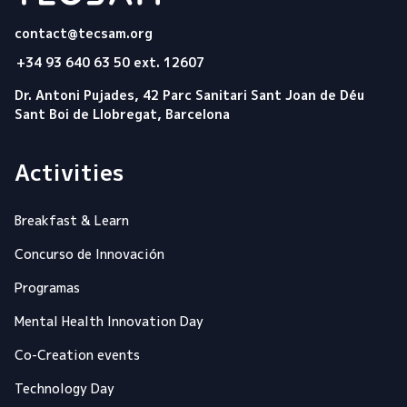
Tecsam
contact@tecsam.org
+34 93 640 63 50 ext. 12607
Dr. Antoni Pujades, 42 Parc Sanitari Sant Joan de Déu
Sant Boi de Llobregat, Barcelona
Activities
Breakfast & Learn
Concurso de Innovación
Programas
Mental Health Innovation Day
Co-Creation events
Technology Day