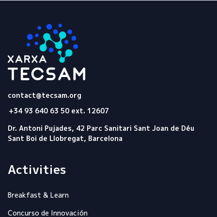
Tecsam
contact@tecsam.org
+34 93 640 63 50 ext. 12607
Dr. Antoni Pujades, 42 Parc Sanitari Sant Joan de Déu
Sant Boi de Llobregat, Barcelona
Activities
Breakfast & Learn
Concurso de Innovación