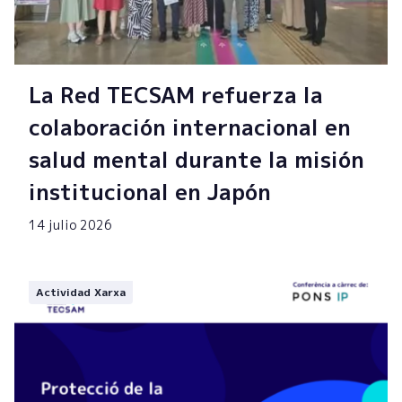
La Red TECSAM refuerza la
colaboración internacional en
salud mental durante la misión
institucional en Japón
14 julio 2026
Actividad Xarxa