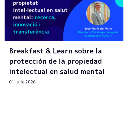
Breakfast & Learn sobre la
protección de la propiedad
intelectual en salud mental
01 julio 2026