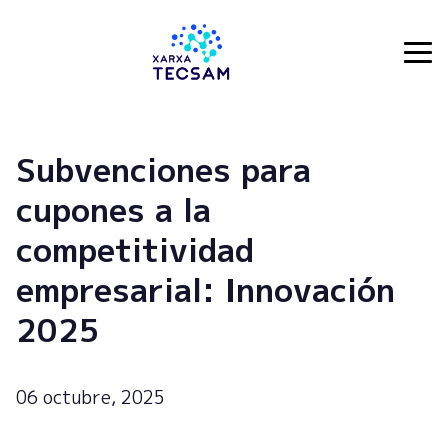
Tecsam
Subvenciones para
cupones a la
competitividad
empresarial: Innovación
2025
06 octubre, 2025