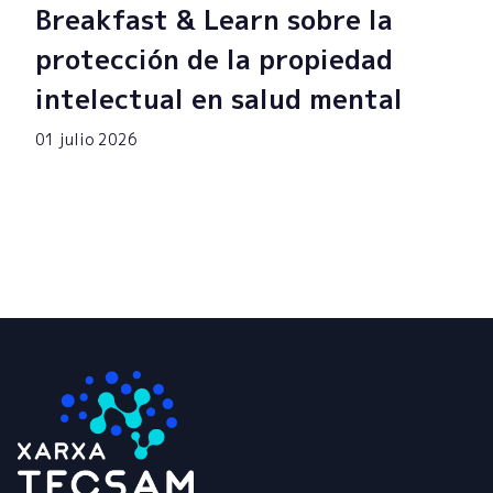
Breakfast & Learn sobre la
protección de la propiedad
intelectual en salud mental
01 julio 2026