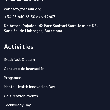
Tecsam
contact@tecsam.org
+34 93 640 63 50 ext. 12607
Dr. Antoni Pujades, 42 Parc Sanitari Sant Joan de Déu
Sant Boi de Llobregat, Barcelona
Activities
Breakfast & Learn
Concurso de Innovación
Programas
Mental Health Innovation Day
Co-Creation events
Technology Day