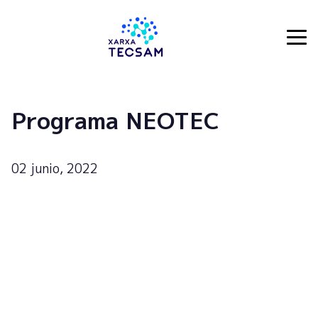
Tecsam
Programa NEOTEC
02 junio, 2022