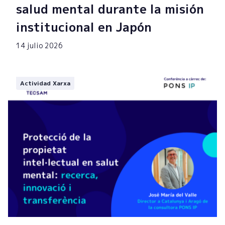
salud mental durante la misión
institucional en Japón
14 julio 2026
Actividad Xarxa