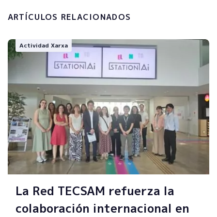
ARTÍCULOS RELACIONADOS
Actividad Xarxa
La Red TECSAM refuerza la
colaboración internacional en